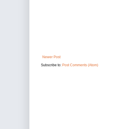
Newer Post
Subscribe to:
Post Comments (Atom)