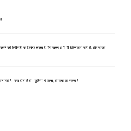
i!
करने की कैपेसिटी पर डिपेन्ड करता है. मेरा वाक्य अभी भी टैक्निकली सही है. और सीज़र
ेते है - क्या होता है वो - कुटैय्या मे रहना, तो बाबा का सहना !