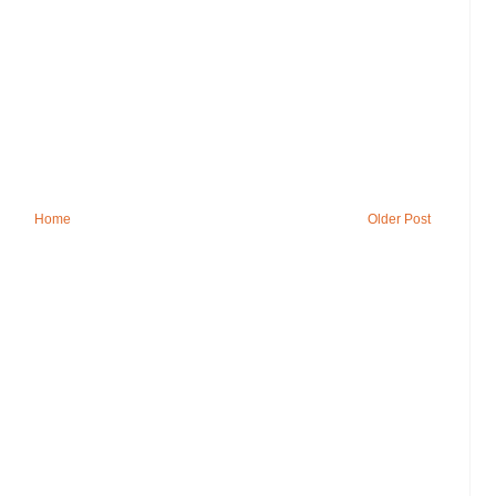
Home
Older Post