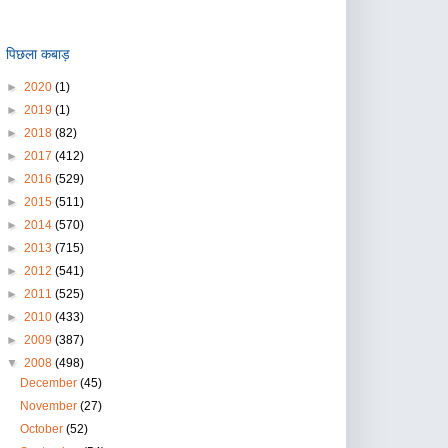
पिछला कबाड़
►
2020
(1)
►
2019
(1)
►
2018
(82)
►
2017
(412)
►
2016
(529)
►
2015
(511)
►
2014
(570)
►
2013
(715)
►
2012
(541)
►
2011
(525)
►
2010
(433)
►
2009
(387)
▼
2008
(498)
December
(45)
November
(27)
October
(52)