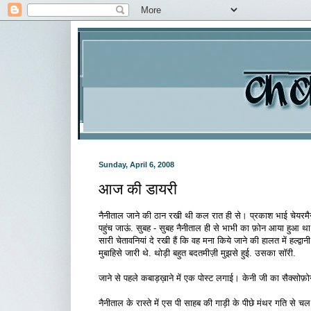
Sunday, April 6, 2008
आज की डायरी
नैनीताल जाने की ठान रखी थी कल रात ही से। प्रकाश भाई चेयरमैन
पहुंच जाऊं. सुबह - सुबह नैनीताल ही से भाभी का फ़ोन आया हुआ था क
सारी चेतावनियां दे रखी हैं कि वह मना किये जाने की हालत में हल्द्व
मुबाहिसे जारी थे. थोड़ी बहुत बदतमीज़ी मुझसे हुई. उसका सॉरी.
जाने से पहले कबाड़ख़ाने में एक पोस्ट लगाई। केनी जी का सैक्सो
नैनीताल के रास्ते में एस पी साहब की गाड़ी के पीछे मंथर गति से