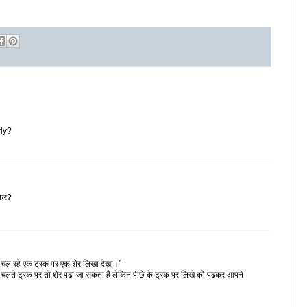
rly?
 फिर?
 से चल रहे एक ट्रक पर एक शेर लिखा देखा।"
आगे चलते ट्रक पर तो शेर पढा जा सकता है लेकिन पीछे के ट्रक पर लिखे को पढकर आपने