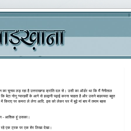
 का चुनाव लड़ रहा है उत्तराखण्ड क्रांति दल से। उसी का ऑर्डर था कि मैं नैनीताल
ि बेटा नोनू ग्यारहवीं के आगे से हल्द्वानी पढ़ाई करना चाहता है और उसने बाक़ायदा बहुत
ानी में किराए पर कमरा ले लेगा आदि. इस को लेकर घर में बूढ़े मां बाप में तमाम बहस
फ़ोन - आशिक हूं उसका।
 चल रहे एक ट्रक पर एक शेर लिखा देखा।