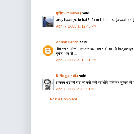
मुनीश ( munish )
said...
arey haan ye to hai ! irfaan ki baat ka javaab do j
April 7, 2008 at 12:46 PM
Ashok Pande
said...
भौत स्याना बन्निया इरफ़ान दद्दा. अब ये तो आप के विज़ुअलाइज़ 
मुनीश आप भी ...
April 7, 2008 at 12:51 PM
शिरीष कुमार मौर्य
said...
इरफान भाई की बात को क्यो सही बताओगे मालिक? तुम्हारी ही मान ल
April 8, 2008 at 8:59 PM
Post a Comment