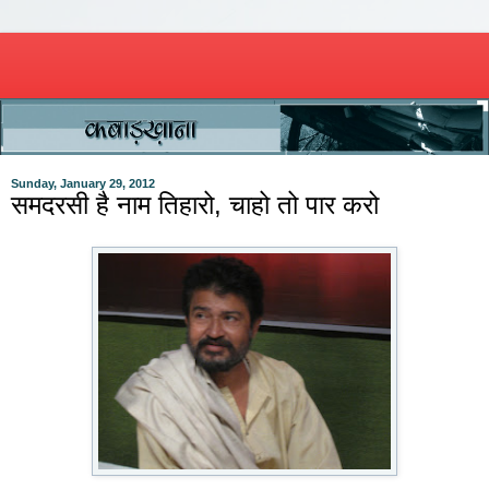
Sunday, January 29, 2012
समदरसी है नाम तिहारो, चाहो तो पार करो