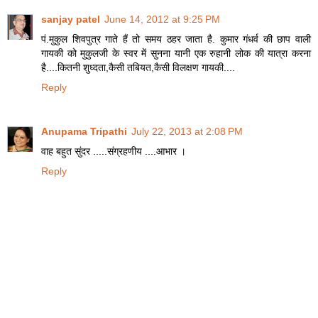
sanjay patel
June 14, 2012 at 9:25 PM
पं.मुकुल शिवपुत्र गाते हैं तो समय ठहर जाता है. कुमार गंधर्व की छाप वाली
गायकी को मुकुलजी के स्वर में सुनना यानी एक रुहानी लोक की यात्रा करना
है....कितनी शुध्दता,कैसी तबियत,कैसी विलक्षण गायकी....
Reply
Anupama Tripathi
July 22, 2013 at 2:08 PM
वाह बहुत सुंदर .....संग्रहणीय ....आभार ।
Reply