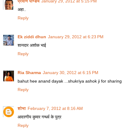
प्रवीण पाण्डेय
January 29, 2012 at 5:15 PM
अहा..
Reply
Ek ziddi dhun
January 29, 2012 at 6:23 PM
शानदार अशोक भाई
Reply
Ria Sharma
January 30, 2012 at 6:15 PM
bahut hee anand dayak ...shukriya ashok ji for sharing
Reply
शोभा
February 7, 2012 at 8:16 AM
आदरणीय कुमार गन्धर्व के पुत्र
Reply