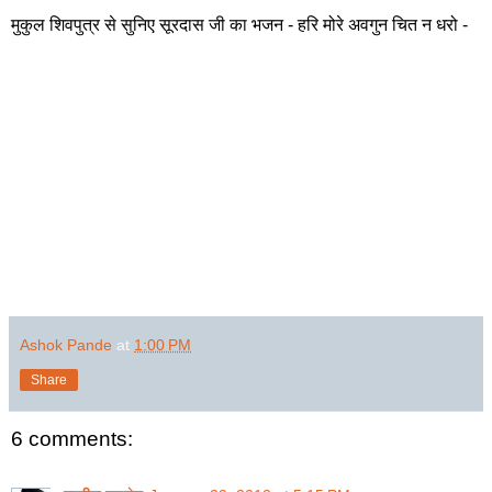
मुकुल शिवपुत्र से सुनिए सूरदास जी का भजन - हरि मोरे अवगुन चित न धरो -
Ashok Pande
at
1:00 PM
Share
6 comments: