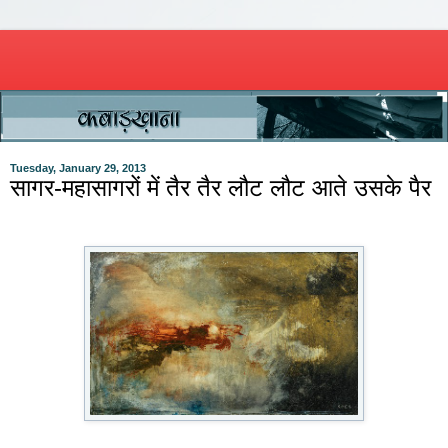
Tuesday, January 29, 2013
सागर-महासागरों में तैर तैर लौट लौट आते उसके पैर