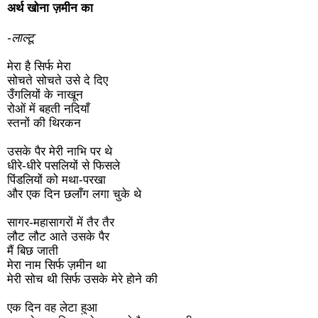
अर्थ खोना ज़मीन का
-लाल्टू
मेरा है सिर्फ मेरा
सोचते सोचते उसे दे दिए
उँगलियों के नाखून
रोओं में बहती नदियाँ
स्तनों की थिरकन
उसके पैर मेरी नाभि पर थे
धीरे-धीरे पसलियों से फिसले
पिंडलियों को मथा-परखा
और एक दिन छलाँग लगा चुके थे
सागर-महासागरों में तैर तैर
लौट लौट आते उसके पैर
मैं बिछ जाती
मेरा नाम सिर्फ ज़मीन था
मेरी सोच थी सिर्फ उसके मेरे होने की
एक दिन वह लेटा हुआ